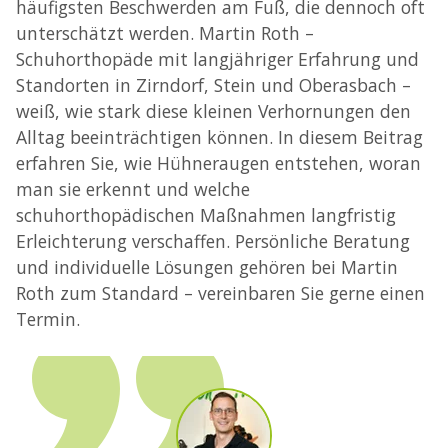
häufigsten Beschwerden am Fuß, die dennoch oft
unterschätzt werden. Martin Roth –
Schuhorthopäde mit langjähriger Erfahrung und
Standorten in Zirndorf, Stein und Oberasbach –
weiß, wie stark diese kleinen Verhornungen den
Alltag beeinträchtigen können. In diesem Beitrag
erfahren Sie, wie Hühneraugen entstehen, woran
man sie erkennt und welche
schuhorthopädischen Maßnahmen langfristig
Erleichterung verschaffen. Persönliche Beratung
und individuelle Lösungen gehören bei Martin
Roth zum Standard – vereinbaren Sie gerne einen
Termin.