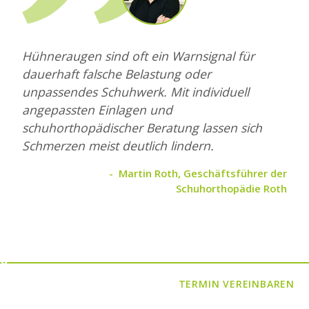
Hühneraugen sind oft ein Warnsignal für
dauerhaft falsche Belastung oder
unpassendes Schuhwerk. Mit individuell
angepassten Einlagen und
schuhorthopädischer Beratung lassen sich
Schmerzen meist deutlich lindern.
Martin Roth, Geschäftsführer der
Schuhorthopädie Roth
Definition
TERMIN VEREINBAREN