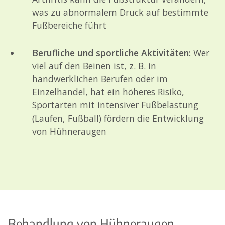
was zu abnormalem Druck auf bestimmte
Fußbereiche führt
Berufliche und sportliche Aktivitäten:
Wer
viel auf den Beinen ist, z. B. in
handwerklichen Berufen oder im
Einzelhandel, hat ein höheres Risiko,
Sportarten mit intensiver Fußbelastung
(Laufen, Fußball) fördern die Entwicklung
von Hühneraugen
Behandlung von Hühneraugen