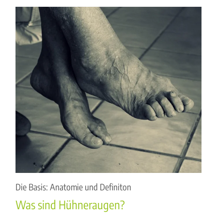
Die Basis: Anatomie und Definiton
Was sind Hühneraugen?