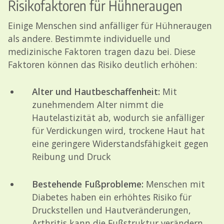
Risikofaktoren für Hühneraugen
Einige Menschen sind anfälliger für Hühneraugen
als andere. Bestimmte individuelle und
medizinische Faktoren tragen dazu bei. Diese
Faktoren können das Risiko deutlich erhöhen:
Alter und Hautbeschaffenheit:
Mit
zunehmendem Alter nimmt die
Hautelastizität ab, wodurch sie anfälliger
für Verdickungen wird, trockene Haut hat
eine geringere Widerstandsfähigkeit gegen
Reibung und Druck
Bestehende Fußprobleme:
Menschen mit
Diabetes haben ein erhöhtes Risiko für
Druckstellen und Hautveränderungen,
Arthritis kann die Fußstruktur verändern,