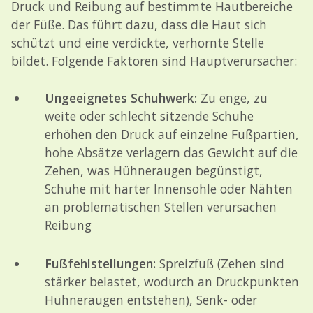
Druck und Reibung auf bestimmte Hautbereiche
der Füße. Das führt dazu, dass die Haut sich
schützt und eine verdickte, verhornte Stelle
bildet. Folgende Faktoren sind Hauptverursacher:
Ungeeignetes Schuhwerk:
Zu enge, zu
weite oder schlecht sitzende Schuhe
erhöhen den Druck auf einzelne Fußpartien,
hohe Absätze verlagern das Gewicht auf die
Zehen, was Hühneraugen begünstigt,
Schuhe mit harter Innensohle oder Nähten
an problematischen Stellen verursachen
Reibung
Fußfehlstellungen:
Spreizfuß (
Zehen sind
stärker belastet, wodurch an Druckpunkten
Hühneraugen entstehen),
Senk- oder