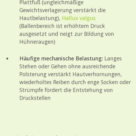
Plattfuß (
ungleichmäßige
Gewichtsverlagerung verstärkt die
Hautbelastung),
Hallux valgus
(
Ballenbereich ist erhöhtem Druck
ausgesetzt und neigt zur Bildung von
Hühneraugen)
Häufige mechanische Belastung:
Langes
Stehen oder Gehen ohne ausreichende
Polsterung verstärkt Hautverhornungen,
wiederholtes Reiben durch enge Socken oder
Strümpfe fördert die Entstehung von
Druckstellen