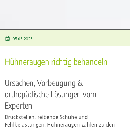
05.05.2025
Hühneraugen richtig behandeln
Ursachen, Vorbeugung &
orthopädische Lösungen vom
Experten
Druckstellen, reibende Schuhe und
Fehlbelastungen: Hühneraugen zählen zu den