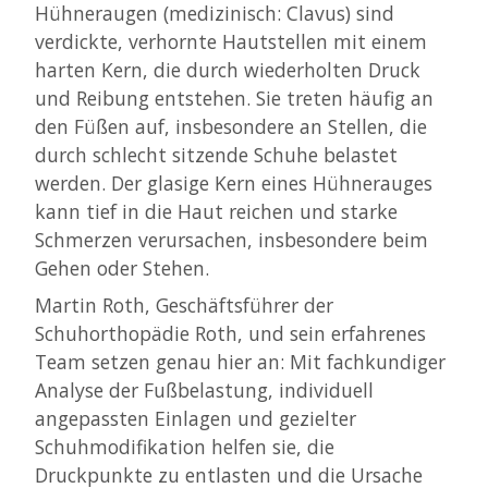
Hühneraugen (medizinisch: Clavus) sind
verdickte, verhornte Hautstellen mit einem
harten Kern, die durch wiederholten Druck
und Reibung entstehen. Sie treten häufig an
den Füßen auf, insbesondere an Stellen, die
durch schlecht sitzende Schuhe belastet
werden. Der glasige Kern eines Hühnerauges
kann tief in die Haut reichen und starke
Schmerzen verursachen, insbesondere beim
Gehen oder Stehen.
Martin Roth, Geschäftsführer der
Schuhorthopädie Roth, und sein erfahrenes
Team setzen genau hier an: Mit fachkundiger
Analyse der Fußbelastung, individuell
angepassten Einlagen und gezielter
Schuhmodifikation helfen sie, die
Druckpunkte zu entlasten und die Ursache