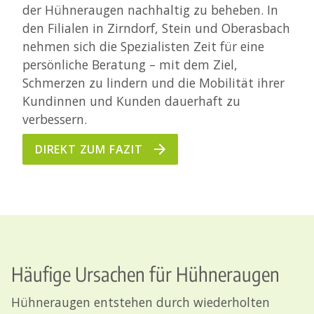
der Hühneraugen nachhaltig zu beheben. In
den Filialen in Zirndorf, Stein und Oberasbach
nehmen sich die Spezialisten Zeit für eine
persönliche Beratung – mit dem Ziel,
Schmerzen zu lindern und die Mobilität ihrer
Kundinnen und Kunden dauerhaft zu
verbessern.
DIREKT ZUM FAZIT
Häufige Ursachen für Hühneraugen
Hühneraugen entstehen durch wiederholten